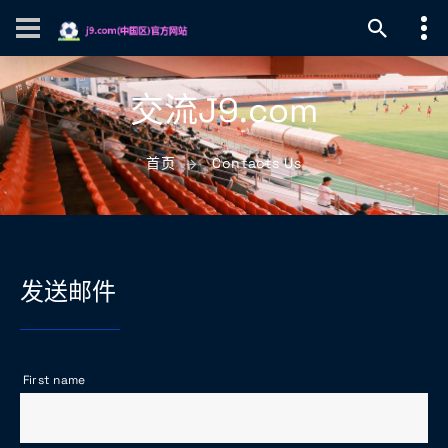
交流J9.com
首页
Contacts Us
发送邮件
First name