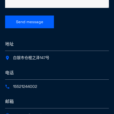
Send message
地址
白银市仓棍之泽147号
电话
15521244002
邮箱